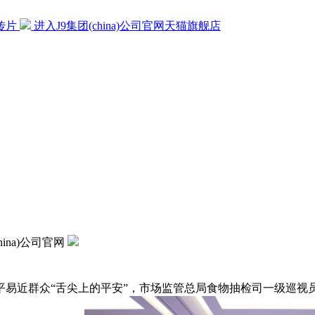
宣传片
进入J9集团(china)公司官网天猫旗舰店
hina)公司官网
近群众“舌尖上的平安”，市场监管总局食物抽检司一级巡视