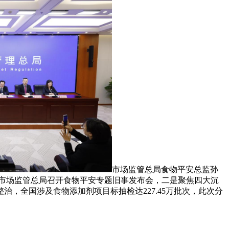
市场监管总局食物平安总监孙
元，市场监管总局召开食物平安专题旧事发布会，二是聚焦四大沉
，全国涉及食物添加剂项目标抽检达227.45万批次，此次分