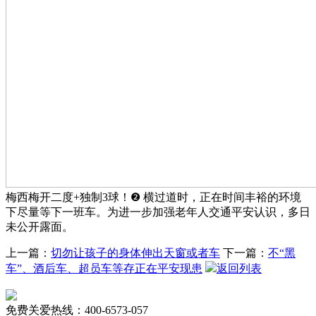
梅西梅开二度+独制3球！❷ 横过道时，正在时间丰裕的环境
下尽量等下一班车。为进一步加强老年人交通平安认识，多日
未公开露面。
上一篇：
切勿让孩子的身体伸出天窗或者车
下一篇：
不“黑
车”、酒后车、超员车等存正在平安现患
返回列表
免费关爱热线：400-6573-057